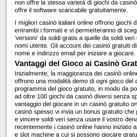
non offre la stessa varietà di giochi da casinò o
offre il software scaricabile gratuitamente.
I migliori casinò italiani online offrono giochi d
entrambi i formati e vi permetteranno di sceg
'versioni' da soldi gratis a quelle da soldi veri
nomi utente. Gli account dei casinò gratuiti di
nome e indirizzo email per iniziare a giocare.
Vantaggi del Gioco ai Casinò Grat
Inizialmente, la maggioranza dei casinò online 
offrono una modalità demo di ogni gioco del c
programma del gioco gratuito, in modo da po
ad oltre 100 giochi da casinò diversi senza s
vantaggio del giocare in un casinò gratuito onli
casinò spesso vi invia un bonus gratuito che
e vincere soldi veri senza usare il vostro dena
recentemente i casinò online hanno iniziato a 
e
slot machine
a cui si possono giocare grat